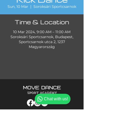
Sun, 10 Mar
  |  
Soroksári Sportcsarnok
Time & Location
10 Mar 2024, 9:00 AM – 11:00 AM
Soroksári Sportcsarnok, Budapest,
Sportcsarnok utca 2, 1237
Magyarország
MOVE DANCE
SPORT ACADEMY
Chat with us!