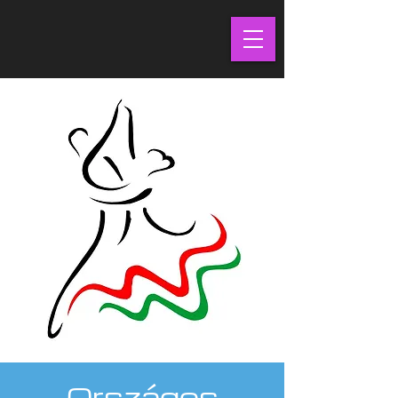
Országos