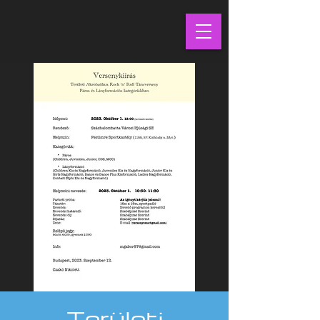
Területi